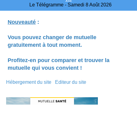
Le Télégramme - Samedi 8 Août 2026
Nouveauté
:
Vous pouvez changer de mutuelle
gratuitement à tout moment.
Profitez-en pour comparer et trouver la
mutuelle qui vous convient !
Hébergement du site
Editeur du site