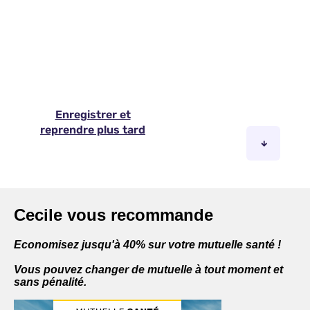
Cecile vous recommande
Economisez jusqu'à 40% sur votre mutuelle santé !
Vous pouvez changer de mutuelle à tout moment et
sans pénalité.